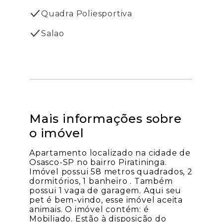
Quadra Poliesportiva
Salao
Mais informações sobre
o imóvel
Apartamento localizado na cidade de
Osasco-SP no bairro Piratininga.
Imóvel possui 58 metros quadrados, 2
dormitórios, 1 banheiro . Também
possui 1 vaga de garagem. Aqui seu
pet é bem-vindo, esse imóvel aceita
animais. O imóvel contém: é
Mobiliado. Estão à disposição do