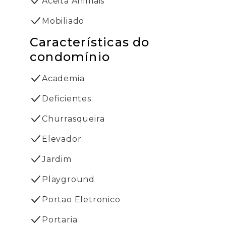
Aceita Animais
Mobiliado
Características do
condomínio
Academia
Deficientes
Churrasqueira
Elevador
Jardim
Playground
Portao Eletronico
Portaria