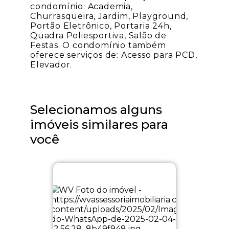
condomínio: Academia,
Churrasqueira, Jardim, Playground,
Portão Eletrônico, Portaria 24h,
Quadra Poliesportiva, Salão de
Festas. O condomínio também
oferece serviços de: Acesso para PCD,
Elevador.
Selecionamos alguns
imóveis similares para
você