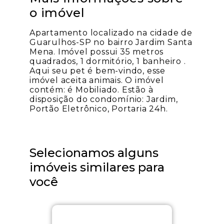
o imóvel
Apartamento localizado na cidade de
Guarulhos-SP no bairro Jardim Santa
Mena. Imóvel possui 35 metros
quadrados, 1 dormitório, 1 banheiro .
Aqui seu pet é bem-vindo, esse
imóvel aceita animais. O imóvel
contém: é Mobiliado. Estão à
disposição do condomínio: Jardim,
Portão Eletrônico, Portaria 24h.
Selecionamos alguns
imóveis similares para
você