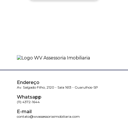
Endereço
Av. Salgado Filho, 2120 - Sala 1613 - Guarulhos-SP
Whatsapp
(11) 4372-1644
E-mail
contato@wvassessoriaimobiliaria.com