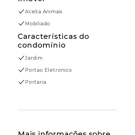
Aceita Animais
Mobiliado
Características do
condomínio
Jardim
Portao Eletronico
Portaria
Mais informações sobre