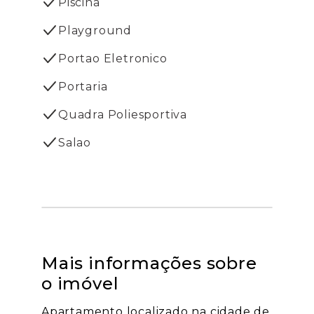
Piscina
Playground
Portao Eletronico
Portaria
Quadra Poliesportiva
Salao
Mais informações sobre
o imóvel
Apartamento localizado na cidade de