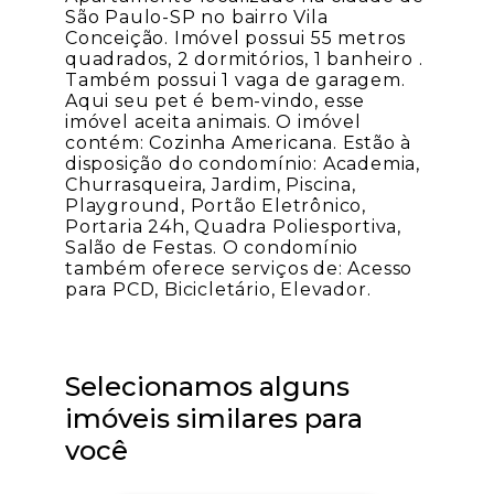
São Paulo-SP no bairro Vila
Conceição. Imóvel possui 55 metros
quadrados, 2 dormitórios, 1 banheiro .
Também possui 1 vaga de garagem.
Aqui seu pet é bem-vindo, esse
imóvel aceita animais. O imóvel
contém: Cozinha Americana. Estão à
disposição do condomínio: Academia,
Churrasqueira, Jardim, Piscina,
Playground, Portão Eletrônico,
Portaria 24h, Quadra Poliesportiva,
Salão de Festas. O condomínio
também oferece serviços de: Acesso
para PCD, Bicicletário, Elevador.
Selecionamos alguns
imóveis similares para
você