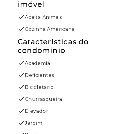
imóvel
Aceita Animais
Cozinha Americana
Características do
condomínio
Academia
Deficientes
Bicicletario
Churrasqueira
Elevador
Jardim