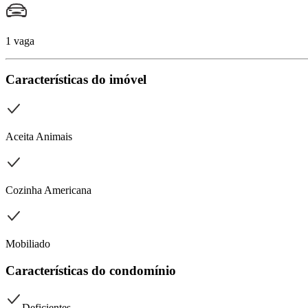
1 vaga
Características do imóvel
Aceita Animais
Cozinha Americana
Mobiliado
Características do condomínio
Deficientes