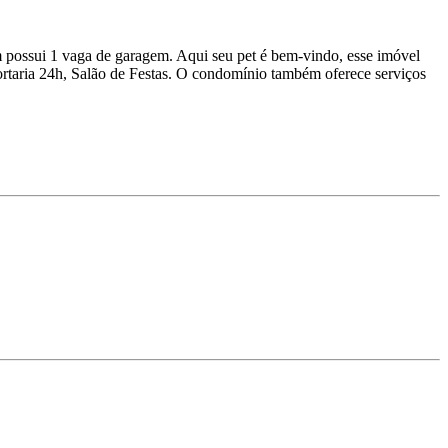
 possui 1 vaga de garagem. Aqui seu pet é bem-vindo, esse imóvel
ortaria 24h, Salão de Festas. O condomínio também oferece serviços