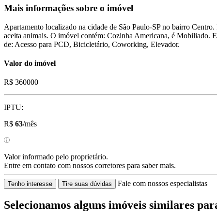
Mais informações sobre o imóvel
Apartamento localizado na cidade de São Paulo-SP no bairro Centro.
aceita animais. O imóvel contém: Cozinha Americana, é Mobiliado. Es
de: Acesso para PCD, Bicicletário, Coworking, Elevador.
Valor do imóvel
R$ 360000
IPTU:
R$
63
/mês
Valor informado pelo proprietário.
Entre em contato com nossos corretores para saber mais.
Fale com nossos especialistas
Tenho interesse
Tire suas dúvidas
Selecionamos alguns imóveis similares par