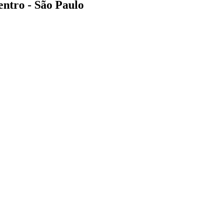
entro - São Paulo