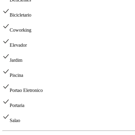
Bicicletario
Coworking
Elevador
Jardim
Piscina
Portao Eletronico
Portaria
Salao